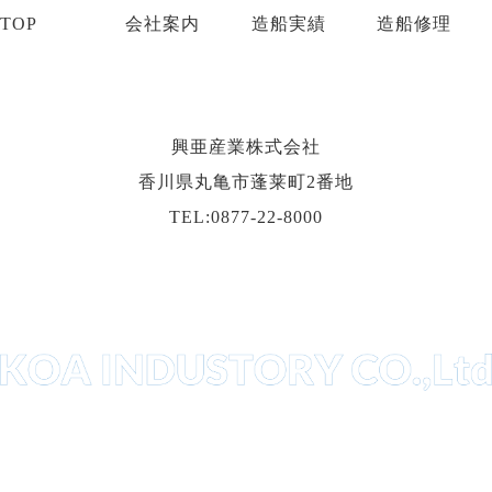
TOP
会社案内
造船実績
造船修理
興亜産業株式会社
香川県丸亀市蓬莱町2番地
TEL:0877-22-8000