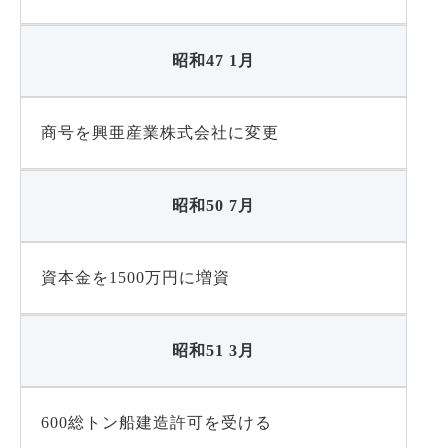
昭和47 1月
商号を興亜産業株式会社に変更
昭和50 7月
資本金を1500万円に増資
昭和51 3月
600総トン船建造許可を受ける