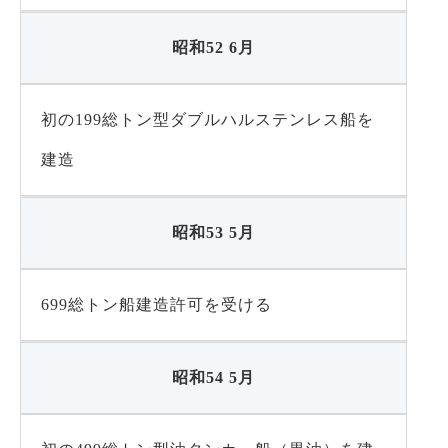
昭和52 6月
初の199総トン型ダブルハルステンレス船を
建造
昭和53 5月
699総トン船建造許可を受ける
昭和54 5月