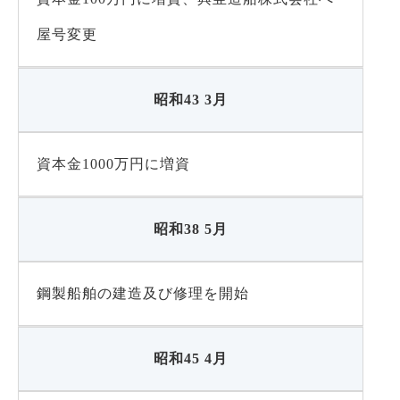
屋号変更
昭和43 3月
資本金1000万円に増資
昭和38 5月
鋼製船舶の建造及び修理を開始
昭和45 4月