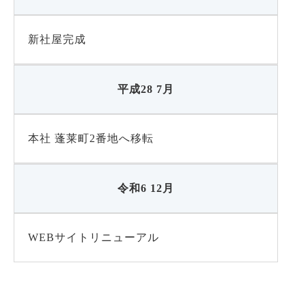
新社屋完成
平成28 7月
本社 蓬莱町2番地へ移転
令和6 12月
WEBサイトリニューアル