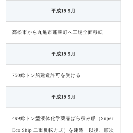
平成19 5月
高松市から丸亀市蓬莱町へ工場全面移転
平成19 5月
750総トン船建造許可を受ける
平成19 5月
499総トン型液体化学薬品ばら積み船（Super
Eco Ship 二重反転方式）を建造 以後、順次