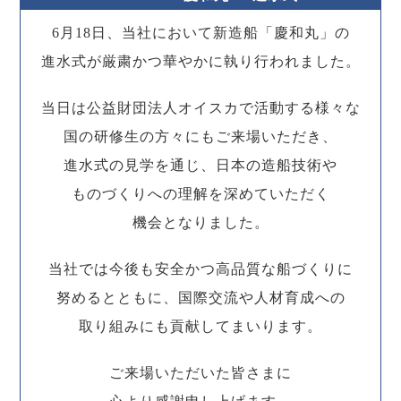
6月18日、当社において新造船「慶和丸」の
進水式が厳粛かつ華やかに執り行われました。
当日は公益財団法人オイスカで活動する様々な
国の研修生の方々にもご来場いただき、
進水式の見学を通じ、日本の造船技術や
ものづくりへの理解を深めていただく
機会となりました。
当社では今後も安全かつ高品質な船づくりに
努めるとともに、国際交流や人材育成への
取り組みにも貢献してまいります。
ご来場いただいた皆さまに