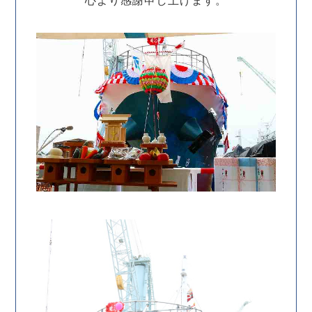
心より感謝申し上げます。