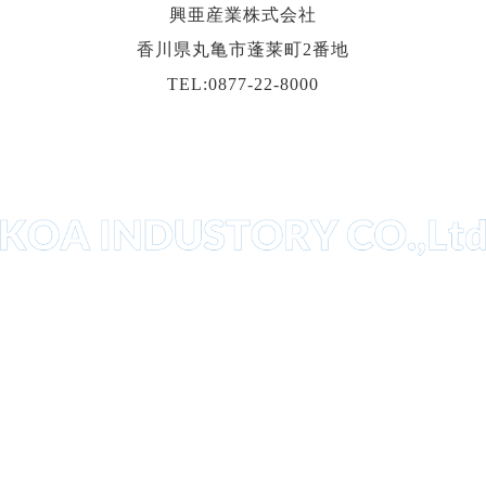
興亜産業株式会社
香川県丸亀市蓬莱町2番地
TEL:0877-22-8000