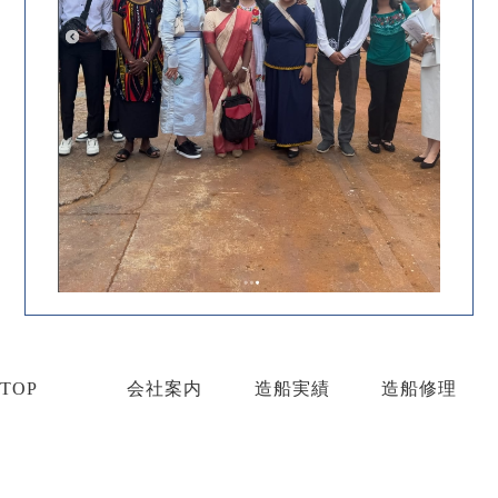
TOP
会社案内
造船実績
造船修理