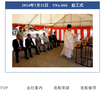
2014年7月31日 SNo.666 起工式
TOP
会社案内
造船実績
造船修理