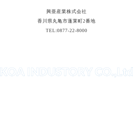
興亜産業株式会社
香川県丸亀市蓬莱町2番地
TEL:0877-22-8000