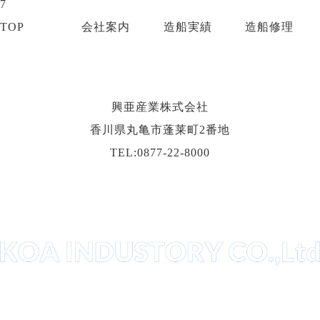
7
TOP
会社案内
造船実績
造船修理
興亜産業株式会社
香川県丸亀市蓬莱町2番地
TEL:0877-22-8000