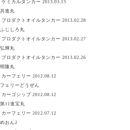
ケミカルタンカー
2013.03.15
共進丸
プロダクトオイルタンカー
2013.02.28
ふじしろ丸
プロダクトオイルタンカー
2013.02.27
弘輝丸
プロダクトオイルタンカー
2013.02.26
明隆丸
カーフェリー
2012.08.12
フェリーどうぜん
カーゴシップ
2012.08.12
第11進宝丸
カーフェリー
2012.07.12
めおん2